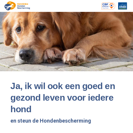
Ja, ik wil ook een goed en
gezond leven voor iedere
hond
en steun de Hondenbescherming