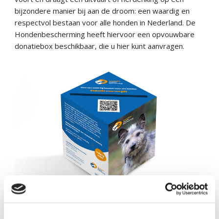
bijzondere manier bij aan de droom: een waardig en
respectvol bestaan voor alle honden in Nederland. De
Hondenbescherming heeft hiervoor een opvouwbare
donatiebox beschikbaar, die u hier kunt aanvragen.
Liever
online
geld inzamelen voor de Koninklijke