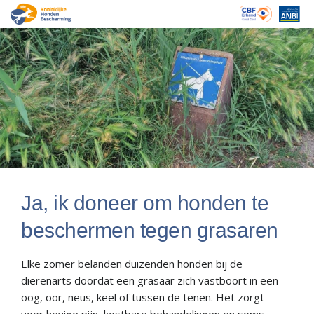
Ja, ik doneer om honden te
beschermen tegen grasaren
Elke zomer belanden duizenden honden bij de
dierenarts doordat een grasaar zich vastboort in een
oog, oor, neus, keel of tussen de tenen. Het zorgt