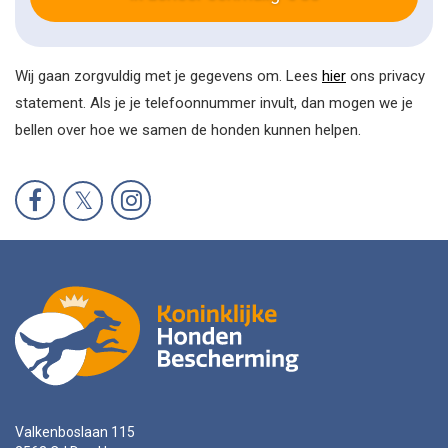
Wij gaan zorgvuldig met je gegevens om. Lees
hier
ons privacy
statement. Als je je telefoonnummer invult, dan mogen we je
bellen over hoe we samen de honden kunnen helpen.
Valkenboslaan 115