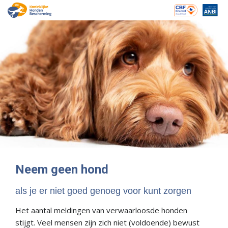
Neem geen hond
als je er niet goed genoeg voor kunt zorgen
Het aantal meldingen van verwaarloosde honden
stijgt. Veel mensen zijn zich niet (voldoende) bewust